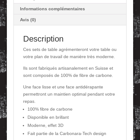
Informations complémentaires
Avis (0)
Description
Ces sets de table agrémenteront votre table ou
votre plan de travail de manière très moderne.
Ils sont fabriqués artisanalement en Suisse et
sont composés de 100% de fibre de carbone.
Une face lisse et une face antidérapante
permettront un maintien optimal pendant votre
repas.
100% fibre de carbone
Disponible en brillant
Moderne, effet 3D
Fait partie de la Carbonara-Tech design