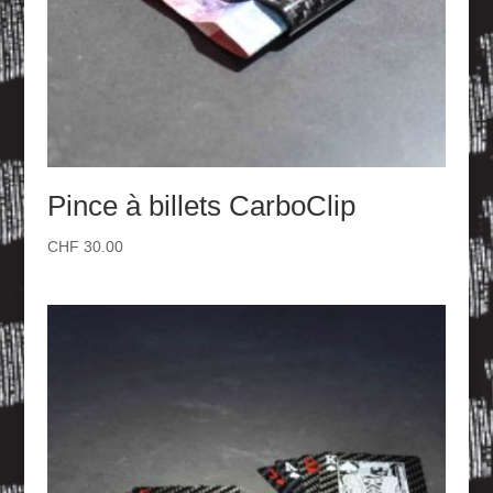
Pince à billets CarboClip
CHF
30.00