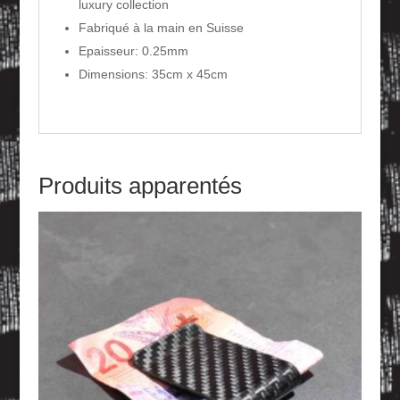
luxury collection
Fabriqué à la main en Suisse
Epaisseur: 0.25mm
Dimensions: 35cm x 45cm
Produits apparentés