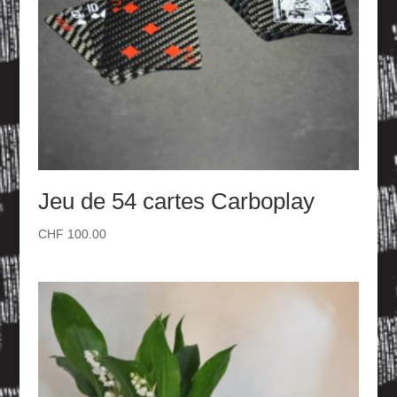
Jeu de 54 cartes Carboplay
CHF
100.00